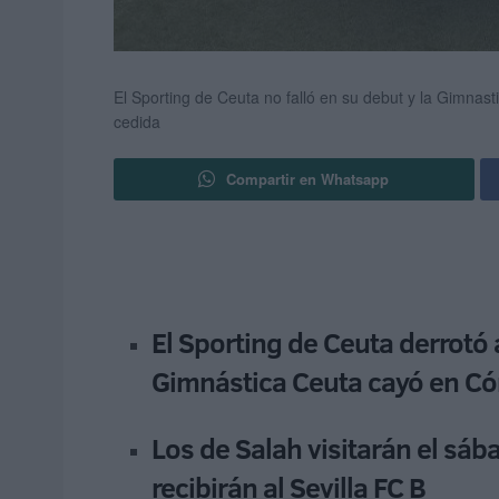
El Sporting de Ceuta no falló en su debut y la Gimna
cedida
Compartir en Whatsapp
El Sporting de Ceuta derrotó 
Gimnástica Ceuta cayó en Có
Los de Salah visitarán el sáb
recibirán al Sevilla FC B