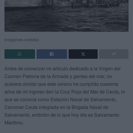
Imágenes cedidas
Antes de comenzar mi artículo dedicado a la Virgen del
Carmen Patrona de la Armada y gentes del mar, no
quisiera olvidar que este verano he cumplido cuarenta
años de mi ingreso den la Cruz Roja del Mar de Ceuta, lo
que se conocía como Estación Naval de Salvamento,
Cecomar Ceuta integrada en la Brigada Naval de
Salvamento, embrión de lo que hoy día es Salvamento
Marítimo.