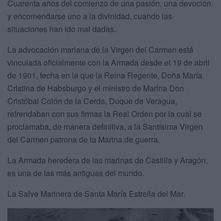
Cuarenta años del comienzo de una pasión, una devoción
y encomendarse uno a la divinidad, cuando las
situaciones han ido mal dadas.
La advocación mariana de la Virgen del Carmen está
vinculada oficialmente con la Armada desde el 19 de abril
de 1901, fecha en la que la Reina Regente, Doña María
Cristina de Habsburgo y el ministro de Marina Don
Cristóbal Colón de la Cerda, Duque de Veragua,
refrendaban con sus firmas la Real Orden por la cual se
proclamaba, de manera definitiva, a la Santísima Virgen
del Carmen patrona de la Marina de guerra.
La Armada heredera de las marinas de Castilla y Aragón,
es una de las más antiguas del mundo.
La Salve Marinera de Santa María Estrella del Mar.