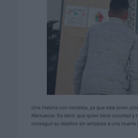
Una historia con moraleja, ya que este joven pro
Marruecos. Es decir, que quien tiene voluntad y
conseguir su objetivo sin arrojarse a una muerte 