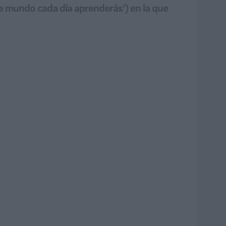
este mundo cada día aprenderás') en la que