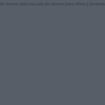
de verano esta escuela de verano para niños y jóvene