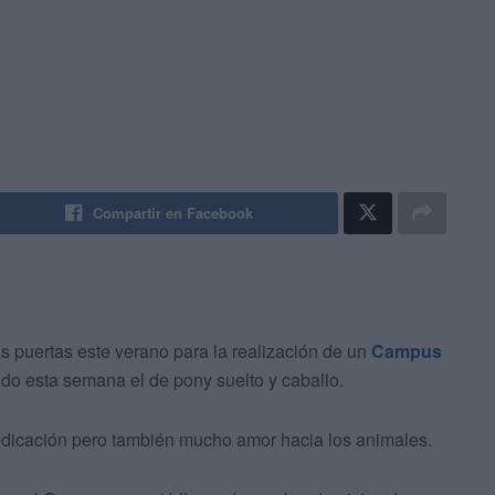
Compartir en Facebook
as puertas este verano para la realización de un
Campus
ndo esta semana el de pony suelto y caballo.
dicación pero también mucho amor hacia los animales.