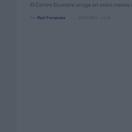
El Centro Ecuestre acoge en estos meses 
Por
Raúl Fernández
23/07/2024 - 14:08