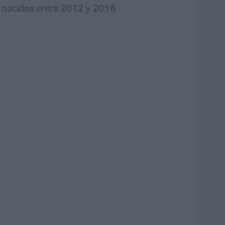
s nacidos entre 2012 y 2016