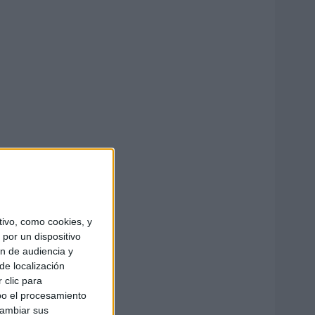
ivo, como cookies, y
por un dispositivo
ón de audiencia y
de localización
 clic para
bo el procesamiento
cambiar sus