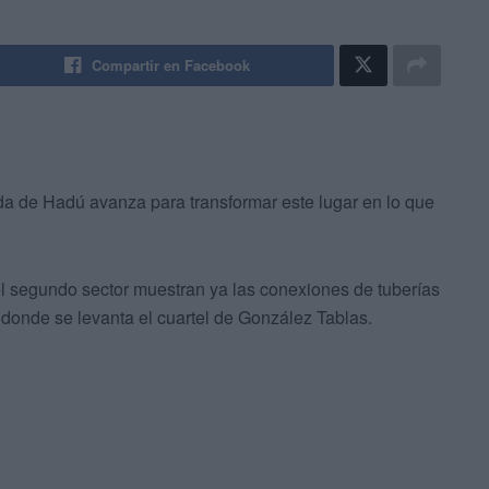
Compartir en Facebook
ada de Hadú avanza para transformar este lugar en lo que
l segundo sector muestran ya las conexiones de tuberías
 donde se levanta el cuartel de González Tablas.