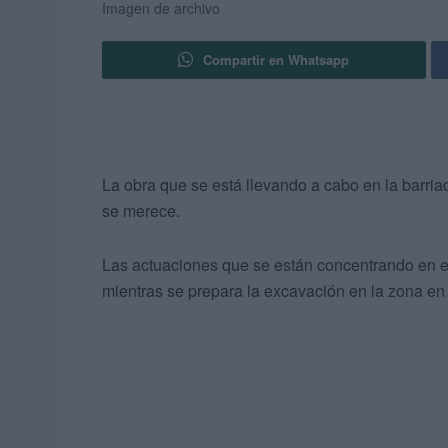
Imagen de archivo
Compartir en Whatsapp
La obra que se está llevando a cabo en la barri
se merece.
Las actuaciones que se están concentrando en e
mientras se prepara la excavación en la zona en