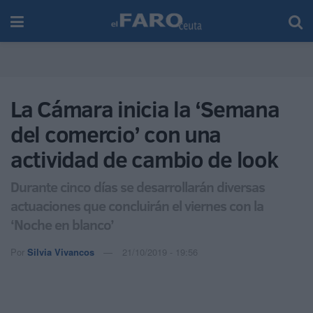
La Cámara inicia la ‘Semana
del comercio’ con una
actividad de cambio de look
Durante cinco días se desarrollarán diversas
actuaciones que concluirán el viernes con la
‘Noche en blanco’
Por
Silvia Vivancos
21/10/2019 - 19:56