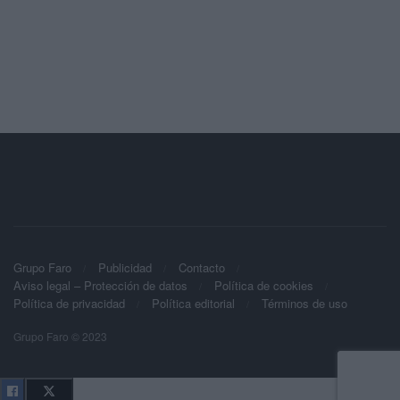
Grupo Faro
Publicidad
Contacto
Aviso legal – Protección de datos
Política de cookies
Política de privacidad
Política editorial
Términos de uso
Grupo Faro © 2023