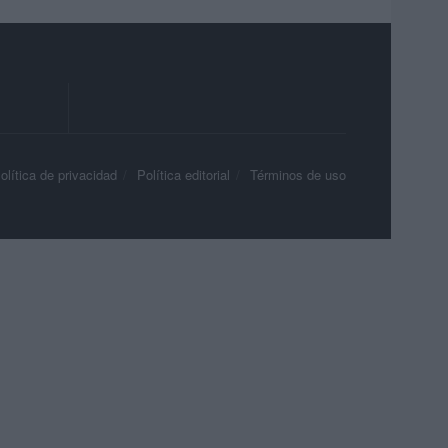
olítica de privacidad
Política editorial
Términos de uso