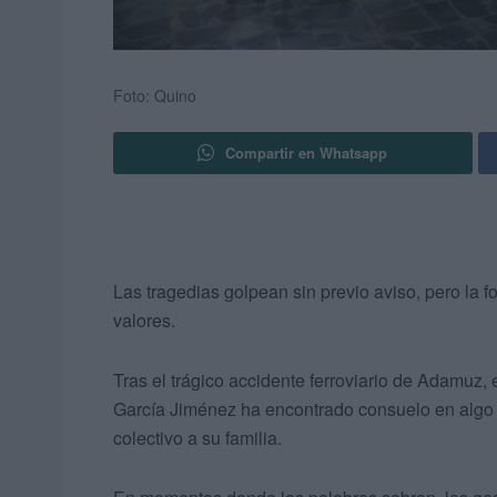
Foto: Quino
Compartir en Whatsapp
Las tragedias golpean sin previo aviso, pero l
valores.
Tras el trágico accidente ferroviario de Adamuz, 
García Jiménez ha encontrado consuelo en algo 
colectivo a su familia.