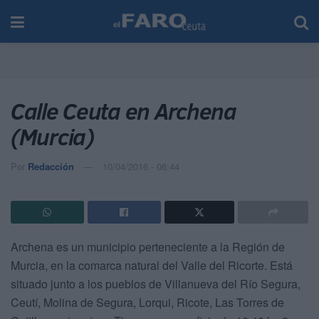
Calle Ceuta en Archena
(Murcia)
Por
Redacción
10/04/2016 - 06:44
Archena es un municipio perteneciente a la Región de
Murcia, en la comarca natural del Valle del Ricorte. Está
situado junto a los pueblos de Villanueva del Río Segura,
Ceutí, Molina de Segura, Lorqui, Ricote, Las Torres de