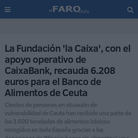
La Fundación 'la Caixa', con el
apoyo operativo de
CaixaBank, recauda 6.208
euros para el Banco de
Alimentos de Ceuta
Cientos de personas en situación de
vulnerabilidad de Ceuta han recibido una parte de
las 3.600 toneladas de alimentos básicos
recogidos en toda España gracias a las
donaciones de ‘Ningún hogar sin alimentos’, una