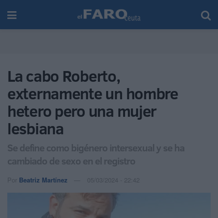
La cabo Roberto,
externamente un hombre
hetero pero una mujer
lesbiana
Se define como bigénero intersexual y se ha
cambiado de sexo en el registro
Por
Beatriz Martínez
05/03/2024 - 22:42