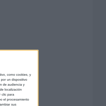
ivo, como cookies, y
por un dispositivo
ón de audiencia y
de localización
 clic para
bo el procesamiento
cambiar sus