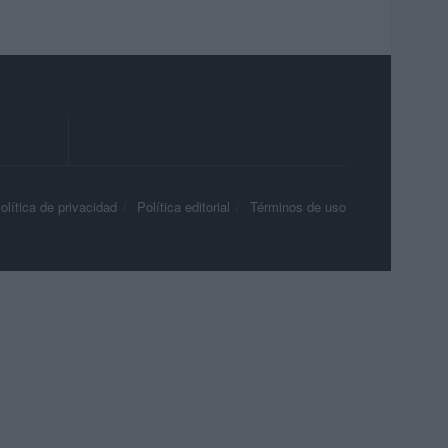
olítica de privacidad
Política editorial
Términos de uso