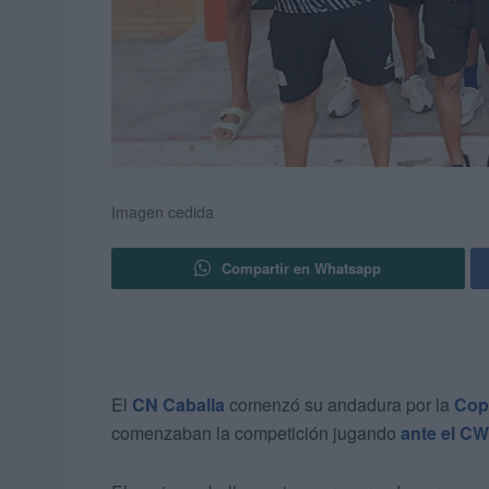
Imagen cedida
Compartir en Whatsapp
El
CN Caballa
comenzó su andadura por la
Cop
comenzaban la competición jugando
ante el CW