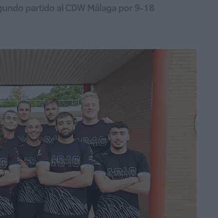
egundo partido al CDW Málaga por 9-18