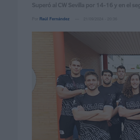
Superó al CW Sevilla por 14-16 y en el s
Por
Raúl Fernández
21/09/2024 - 20:36