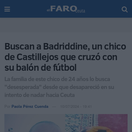
Buscan a Badriddine, un chico
de Castillejos que cruzó con
su balón de fútbol
La familia de este chico de 24 años lo busca
"desesperada" desde que desapareció en su
intento de nadar hacia Ceuta
Por
Paola Pérez Cuenda
10/07/2024 - 19:41