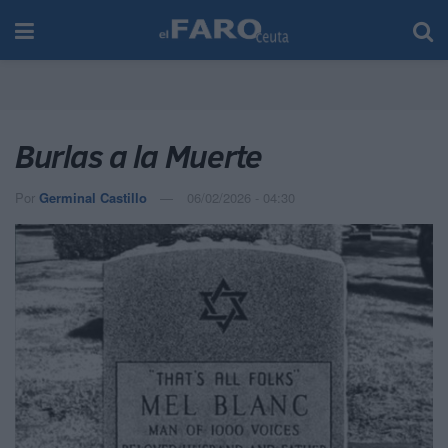
Burlas a la Muerte
Por
Germinal Castillo
06/02/2026 - 04:30