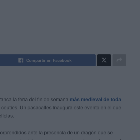
Compartir en Facebook
ranca la feria del fin de semana
más medieval de toda
 ceutíes. Un pasacalles inaugura este evento en el que
licias.
orprendidos ante la presencia de un dragón que se