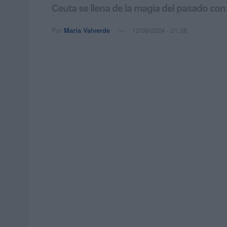
Ceuta se llena de la magia del pasado con
Por
María Valverde
12/09/2024 - 21:28