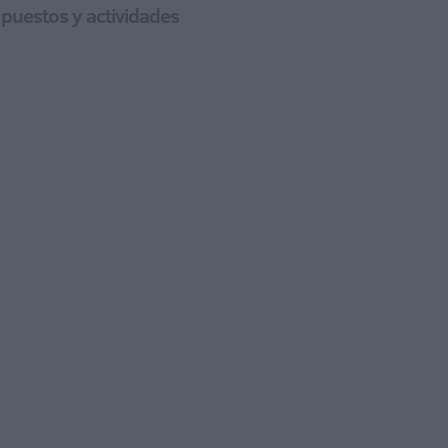
 puestos y actividades