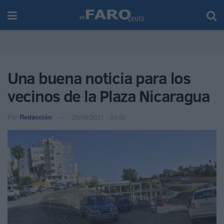
Una buena noticia para los
vecinos de la Plaza Nicaragua
Por
Redacción
29/09/2021 - 04:00