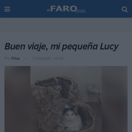
Buen viaje, mi pequeña Lucy
Por
Pilar
17/09/2025 - 18:00