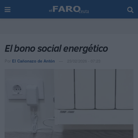
El bono social energético
Por
El Cañonazo de Antón
23/02/2026 - 07:23