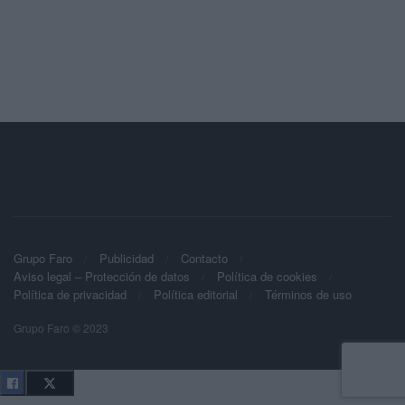
Grupo Faro
Publicidad
Contacto
Aviso legal – Protección de datos
Política de cookies
Política de privacidad
Política editorial
Términos de uso
Grupo Faro © 2023