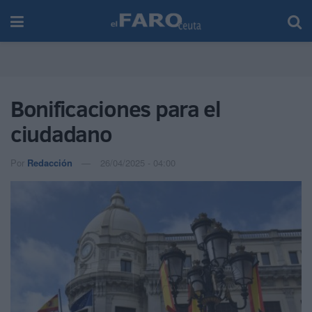
Bonificaciones para el
ciudadano
Por
Redacción
26/04/2025 - 04:00