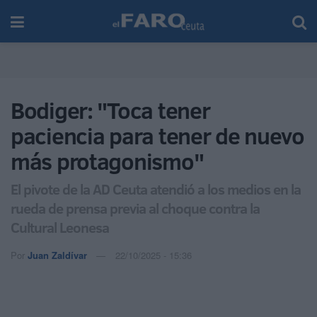
Bodiger: "Toca tener
paciencia para tener de nuevo
más protagonismo"
El pivote de la AD Ceuta atendió a los medios en la
rueda de prensa previa al choque contra la
Cultural Leonesa
Por
Juan Zaldívar
22/10/2025 - 15:36