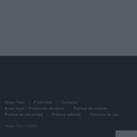
Grupo Faro
Publicidad
Contacto
Aviso legal – Protección de datos
Política de cookies
Política de privacidad
Política editorial
Términos de uso
Grupo Faro © 2023