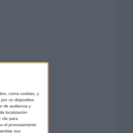
ivo, como cookies, y
por un dispositivo
ón de audiencia y
de localización
 clic para
bo el procesamiento
cambiar sus