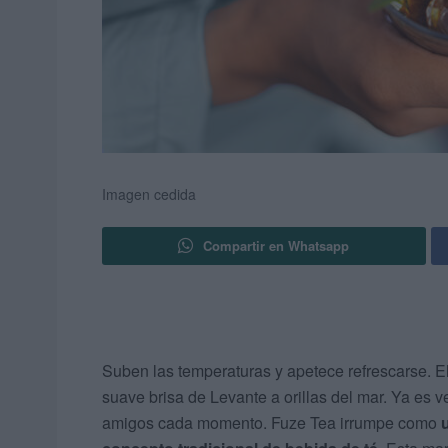
Imagen cedida
Compartir en Whatsapp
Suben las temperaturas y apetece refrescarse. El
suave brisa de Levante a orillas del mar. Ya es 
amigos cada momento. Fuze Tea irrumpe como