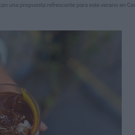
can una propuesta refrescante para este verano en Ce