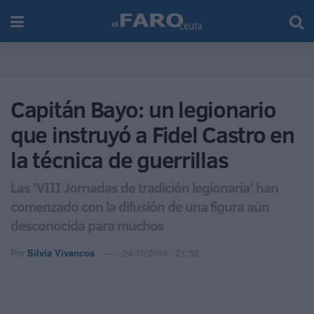
Capitán Bayo: un legionario
que instruyó a Fidel Castro en
la técnica de guerrillas
Las ‘VIII Jornadas de tradición legionaria’ han
comenzado con la difusión de una figura aún
desconocida para muchos
Por
Silvia Vivancos
24/10/2019 - 21:52