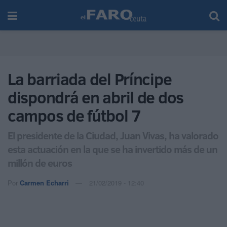
La barriada del Príncipe
dispondrá en abril de dos
campos de fútbol 7
El presidente de la Ciudad, Juan Vivas, ha valorado
esta actuación en la que se ha invertido más de un
millón de euros
Por
Carmen Echarri
21/02/2019 - 12:40