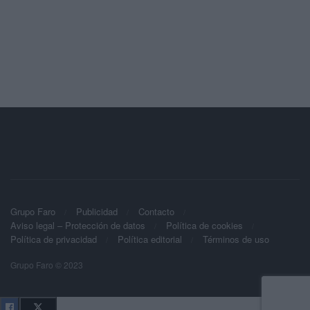
Grupo Faro
Publicidad
Contacto
Aviso legal – Protección de datos
Política de cookies
Política de privacidad
Política editorial
Términos de uso
Grupo Faro © 2023