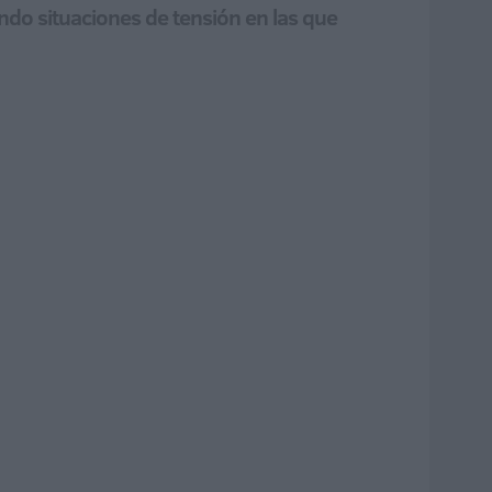
ndo situaciones de tensión en las que