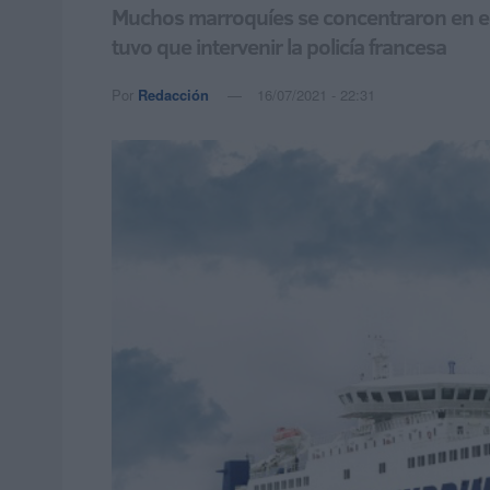
Muchos marroquíes se concentraron en el 
tuvo que intervenir la policía francesa
Por
Redacción
16/07/2021 - 22:31