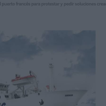
puerto francés para protestar y pedir soluciones crea