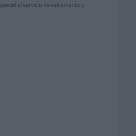
pecial al servicio de salvamento y