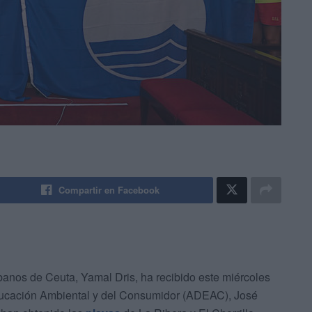
Compartir en Facebook
banos de Ceuta, Yamal Dris, ha recibido este miércoles
ducación Ambiental y del Consumidor (ADEAC), José