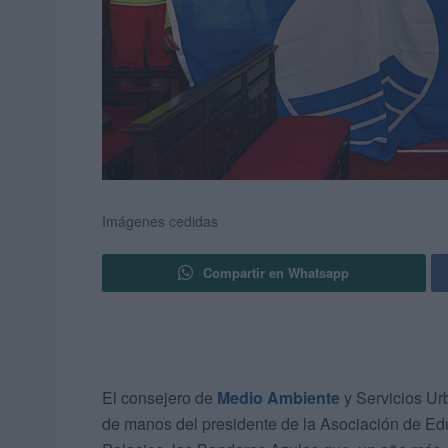
Imágenes cedidas
Compartir en Whatsapp
El consejero de
Medio Ambiente
y Servicios Ur
de manos del presidente de la Asociación de E