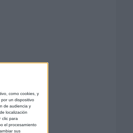
ivo, como cookies, y
por un dispositivo
ón de audiencia y
de localización
 clic para
bo el procesamiento
cambiar sus