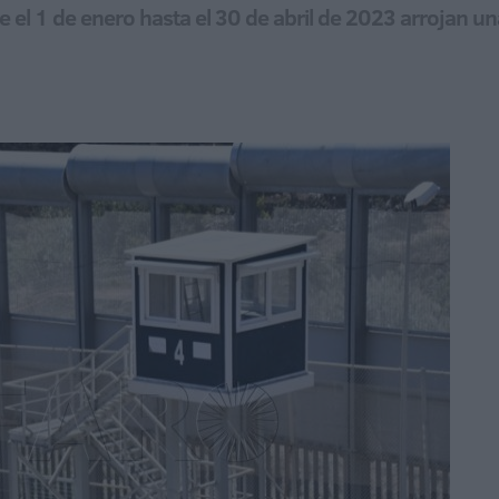
 el 1 de enero hasta el 30 de abril de 2023 arrojan 