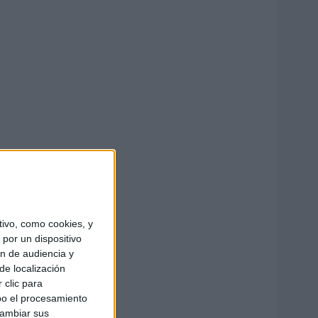
ivo, como cookies, y
por un dispositivo
ón de audiencia y
de localización
 clic para
bo el procesamiento
cambiar sus