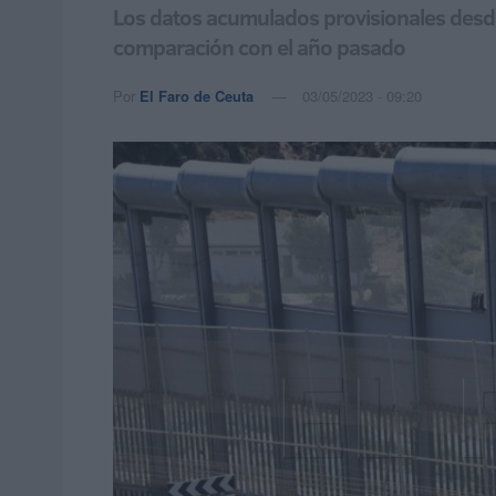
Los datos acumulados provisionales desde
comparación con el año pasado
Por
El Faro de Ceuta
03/05/2023 - 09:20