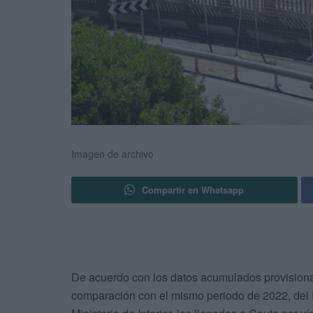
Imagen de archivo
Compartir en Whatsapp
De acuerdo con los datos acumulados provisional
comparación con el mismo periodo de 2022, del