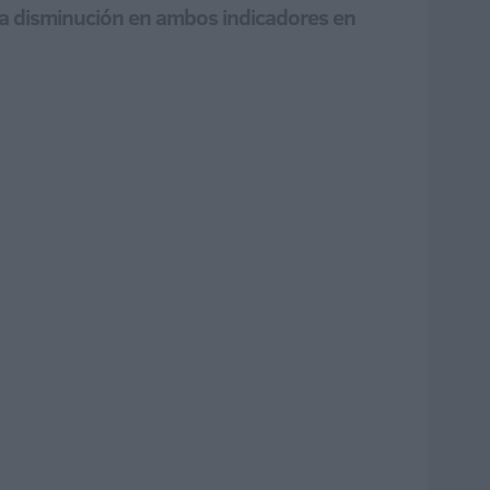
una disminución en ambos indicadores en