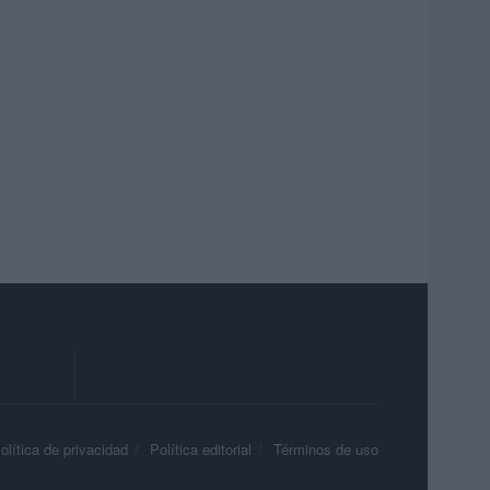
olítica de privacidad
Política editorial
Términos de uso