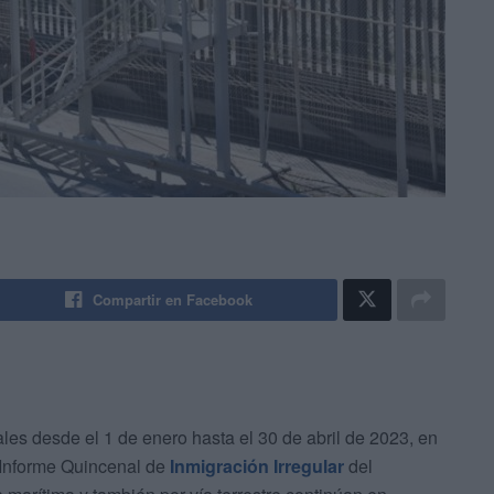
Compartir en Facebook
es desde el 1 de enero hasta el 30 de abril de 2023, en
 Informe Quincenal de
Inmigración Irregular
del