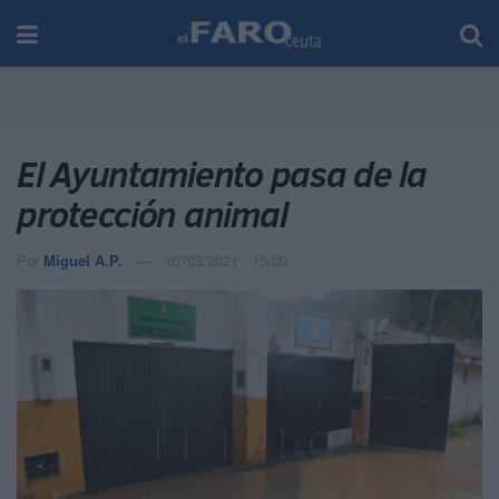
El Ayuntamiento pasa de la
protección animal
Por
Miguel A.P.
07/03/2021 - 15:00