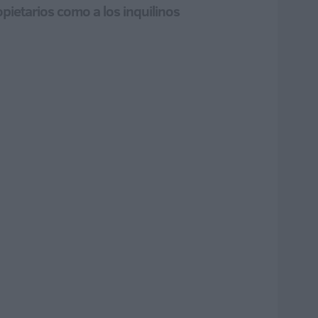
pietarios como a los inquilinos