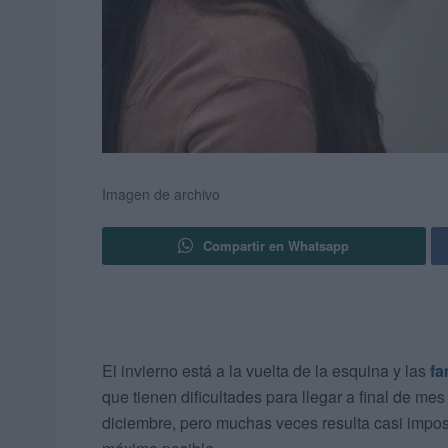
Imagen de archivo
Compartir en Whatsapp
El invierno está a la vuelta de la esquina y las
fa
que tienen dificultades para llegar a final de m
diciembre, pero muchas veces resulta casi impos