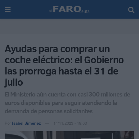
Ayudas para comprar un
coche eléctrico: el Gobierno
las prorroga hasta el 31 de
julio
El Ministerio aún cuenta con casi 300 millones de
euros disponibles para seguir atendiendo la
demanda de personas solicitantes
Por
Isabel Jiménez
14/11/2023 - 18:03