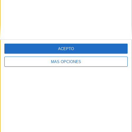
ACEPTO
MÁS OPCIONES