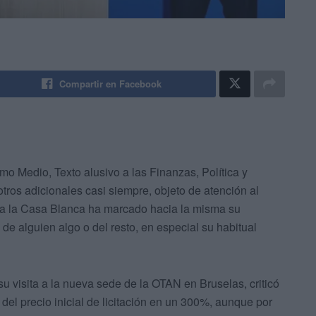
Compartir en Facebook
o Medio, Texto alusivo a las Finanzas, Política y
tros adicionales casi siempre, objeto de atención al
e a la Casa Blanca ha marcado hacia la misma su
 de alguien algo o del resto, en especial su habitual
 visita a la nueva sede de la OTAN en Bruselas, criticó
 del precio inicial de licitación en un 300%, aunque por