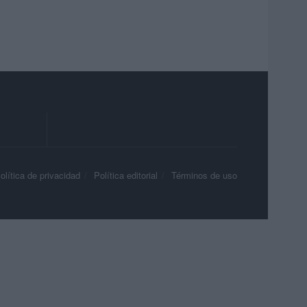
olítica de privacidad
Política editorial
Términos de uso