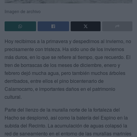
Imagen de archivo
Hoy recibimos a la primavera y despedimos al invierno, no
precisamente con tristeza. Ha sido uno de los inviernos
más duros, en lo que se refiere al tiempo, que recuerdo. El
tren de borrascas de los meses de diciembre, enero y
febrero dejó mucha agua, pero también muchos árboles
derribados, entre ellos el pino bicentenario de
Calamocarro, e importantes daños en el patrimonio
cultural.
Parte del lienzo de la muralla norte de la fortaleza del
Hacho se desplomó, así como la batería del Espino en la
subida del Recinto. La acumulación de aguas colapsó la
red de saneamiento en el entorno de las murallas mariníes