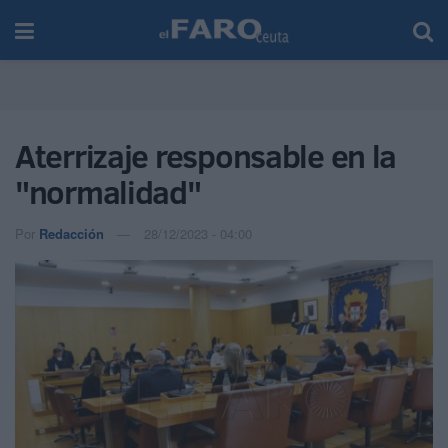
Aterrizaje responsable en la
"normalidad"
Por
Redacción
28/12/2023 - 04:00