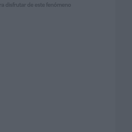
ara disfrutar de este fenómeno