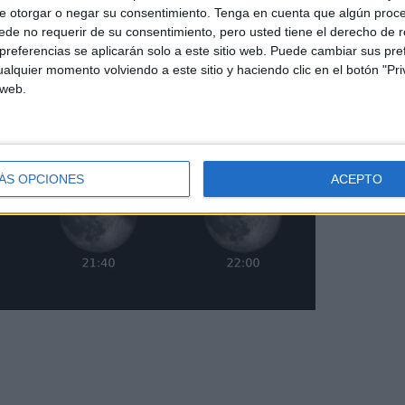
e otorgar o negar su consentimiento.
Tenga en cuenta que algún proc
de no requerir de su consentimiento, pero usted tiene el derecho de r
referencias se aplicarán solo a este sitio web. Puede cambiar sus pref
alquier momento volviendo a este sitio y haciendo clic en el botón "Pri
 web.
ÁS OPCIONES
ACEPTO