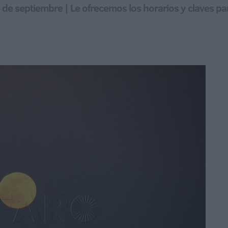
7 de septiembre | Le ofrecemos los horarios y claves p