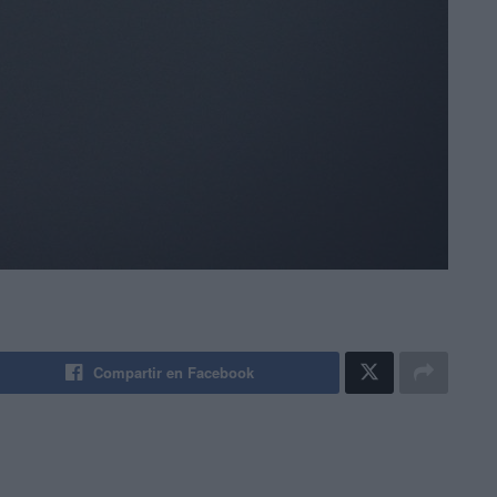
Compartir en Facebook