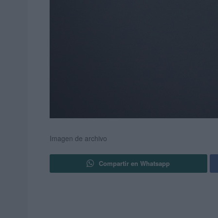
Imagen de archivo
Compartir en Whatsapp