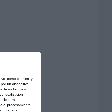
ivo, como cookies, y
por un dispositivo
ón de audiencia y
de localización
 clic para
bo el procesamiento
cambiar sus