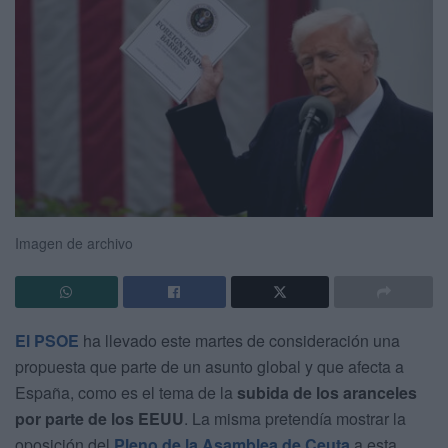
Imagen de archivo
El PSOE
ha llevado este martes de consideración una
propuesta que parte de un asunto global y que afecta a
España, como es el tema de la
subida de los aranceles
por parte de los EEUU
. La misma pretendía mostrar la
oposición del
Pleno de la Asamblea de Ceuta
a esta