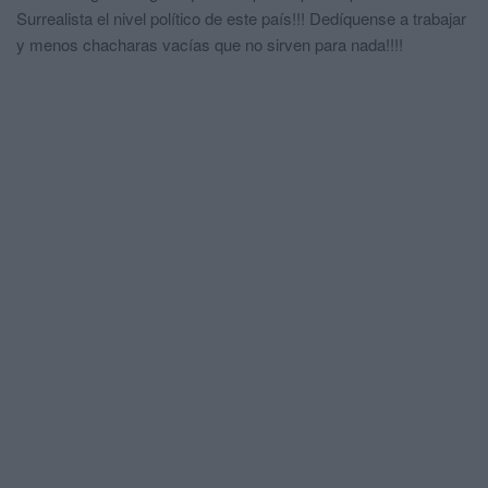
Surrealista el nivel político de este país!!! Dedíquense a trabajar
y menos chacharas vacías que no sirven para nada!!!!