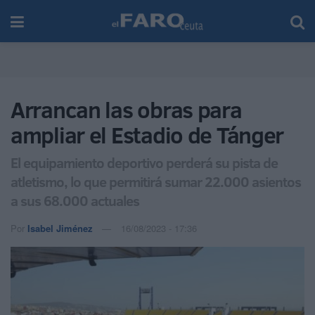
Arrancan las obras para
ampliar el Estadio de Tánger
El equipamiento deportivo perderá su pista de
atletismo, lo que permitirá sumar 22.000 asientos
a sus 68.000 actuales
Por
Isabel Jiménez
16/08/2023 - 17:36