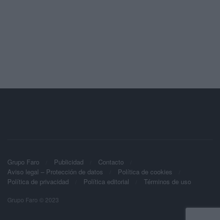
Grupo Faro
Publicidad
Contacto
Aviso legal – Protección de datos
Política de cookies
Política de privacidad
Política editorial
Términos de uso
Grupo Faro © 2023