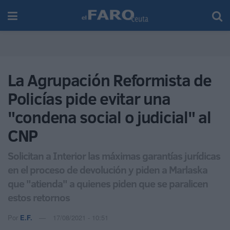
La Agrupación Reformista de
Policías pide evitar una
"condena social o judicial" al
CNP
Solicitan a Interior las máximas garantías jurídicas
en el proceso de devolución y piden a Marlaska
que "atienda" a quienes piden que se paralicen
estos retornos
Por
E.F.
17/08/2021 - 10:51