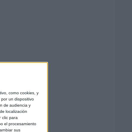
ivo, como cookies, y
por un dispositivo
ón de audiencia y
de localización
 clic para
bo el procesamiento
cambiar sus