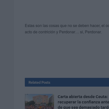
Estas son las cosas que no se deben hacer, el o
acto de contrición y Perdonar… si, Perdonar.
Related
Posts
Carta abierta desde Ceuta:
recuperar la confianza ant
de que sea demasiado tard