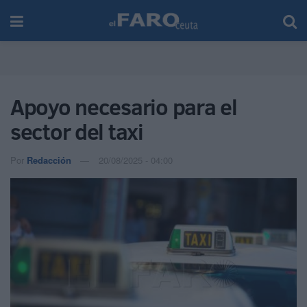
Apoyo necesario para el
sector del taxi
Por
Redacción
20/08/2025 - 04:00