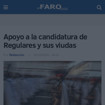
Apoyo a la candidatura de
Regulares y sus viudas
Por
Redacción
22/03/2024 - 04:00