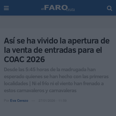
Así se ha vivido la apertura de
la venta de entradas para el
COAC 2026
Desde las 5:45 horas de la madrugada han
esperado quienes se han hecho con las primeras
localidades | Ni el frío ni el viento han frenado a
estos carnavaleros y carnavaleras
Por
Eva Cerezo
27/01/2026 - 11:59