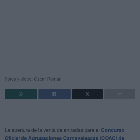
Fotos y vídeo: Óscar Román
La apertura de la venta de entradas para el
Concurso
Oficial de Agrupaciones Carnavalescas (COAC) de