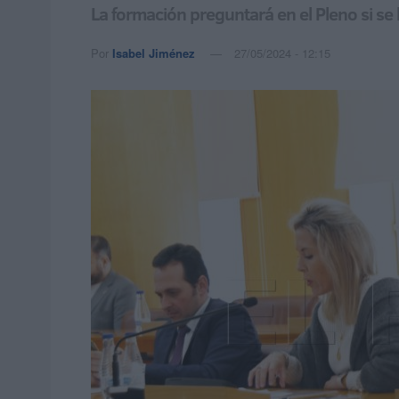
La formación preguntará en el Pleno si se
Por
Isabel Jiménez
27/05/2024 - 12:15