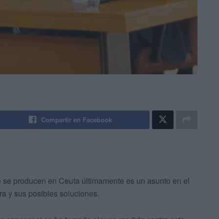
Compartir en Facebook
 se producen en Ceuta últimamente es un asunto en el
ra y sus posibles soluciones.