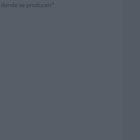
es donde se producen”