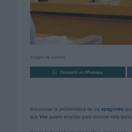
Imagen de archivo
Compartir en Whatsapp
Solucionar la problemática de los
apagones
que
que
Vox
quiere ahondar para conocer esta tesitu