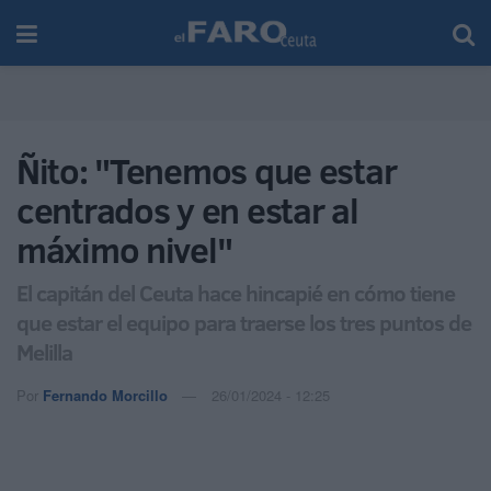
Ñito: "Tenemos que estar
centrados y en estar al
máximo nivel"
El capitán del Ceuta hace hincapié en cómo tiene
que estar el equipo para traerse los tres puntos de
Melilla
Por
Fernando Morcillo
26/01/2024 - 12:25