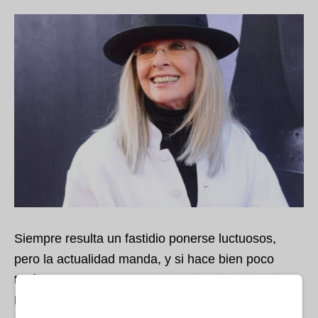
Siempre resulta un fastidio ponerse luctuosos,
pero la actualidad manda, y si hace bien poco
teníamos que lamentar el fallecimiento del gran
Robert Redford, este pasado fin de semana ha