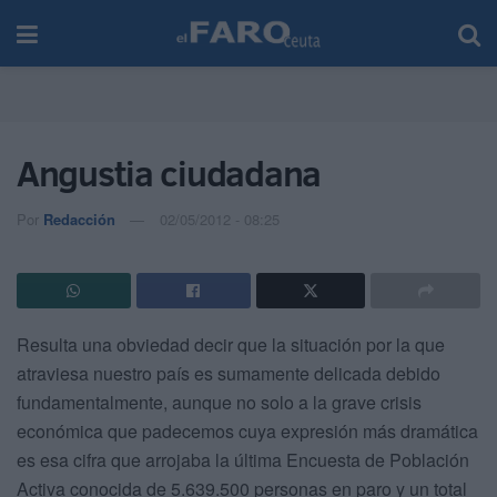
Angustia ciudadana
Por
Redacción
02/05/2012 - 08:25
Resulta una obviedad decir que la situación por la que
atraviesa nuestro país es sumamente delicada debido
fundamentalmente, aunque no solo
a la grave crisis
económica que padecemos cuya expresión más dramática
es esa cifra que arrojaba la última Encuesta de Población
Activa conocida de 5.639.500 personas en paro y un total