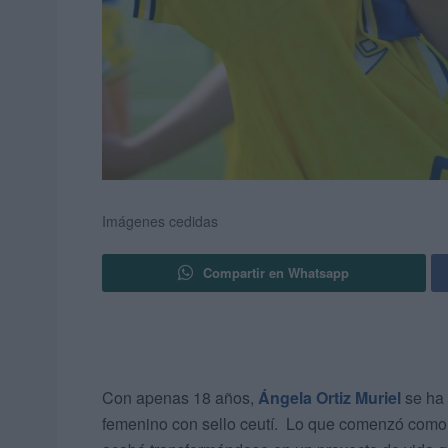
Imágenes cedidas
Compartir en Whatsapp
Con apenas 18 años,
Ángela Ortiz Muriel
se ha
femenino con sello ceutí. Lo que comenzó como