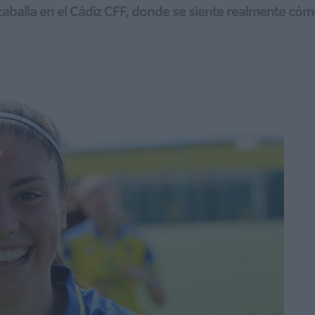
caballa en el Cádiz CFF, donde se siente realmente có