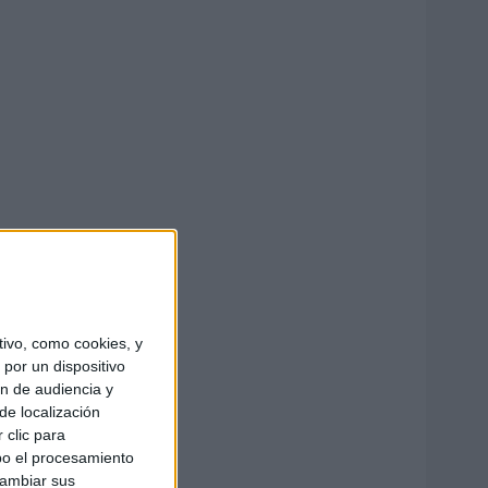
ivo, como cookies, y
por un dispositivo
ón de audiencia y
de localización
 clic para
bo el procesamiento
cambiar sus