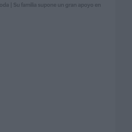
moda | Su familia supone un gran apoyo en