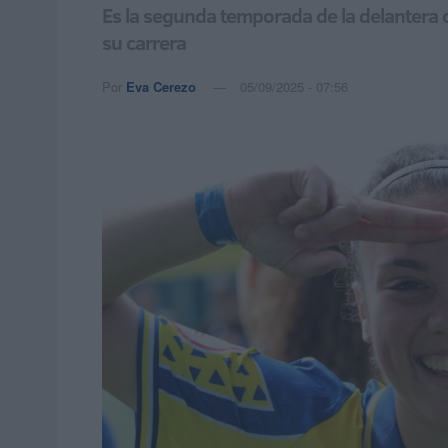
Es la segunda temporada de la delantera 
su carrera
Por
Eva Cerezo
05/09/2025 - 07:56