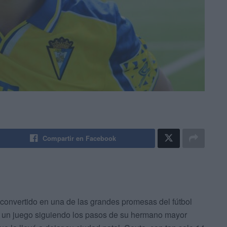
Compartir en Facebook
 convertido en una de las grandes promesas del fútbol
 un juego siguiendo los pasos de su hermano mayor